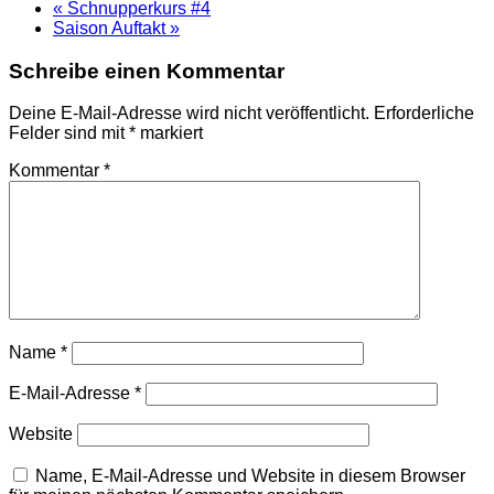
«
Schnupperkurs #4
Saison Auftakt
»
Schreibe einen Kommentar
Deine E-Mail-Adresse wird nicht veröffentlicht.
Erforderliche
Felder sind mit
*
markiert
Kommentar
*
Name
*
E-Mail-Adresse
*
Website
Name, E-Mail-Adresse und Website in diesem Browser