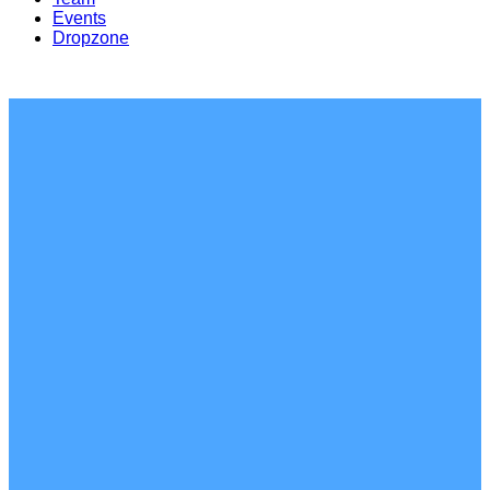
Events
Dropzone