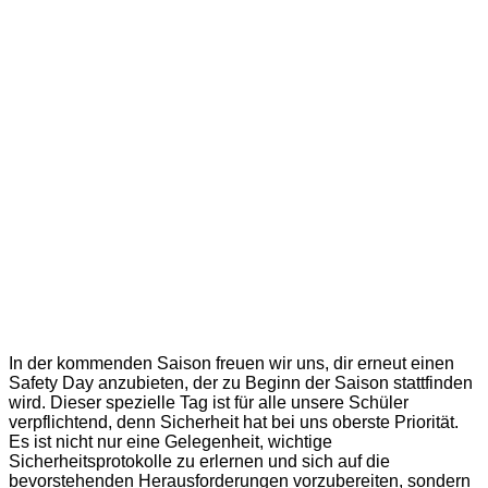
In der kommenden Saison freuen wir uns, dir erneut einen
Safety Day anzubieten, der zu Beginn der Saison stattfinden
wird. Dieser spezielle Tag ist für alle unsere Schüler
verpflichtend, denn Sicherheit hat bei uns oberste Priorität.
Es ist nicht nur eine Gelegenheit, wichtige
Sicherheitsprotokolle zu erlernen und sich auf die
bevorstehenden Herausforderungen vorzubereiten, sondern