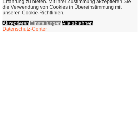
Erfahrung zu bieten. Mit Ihrer Zustimmung akzeptieren Sie
die Verwendung von Cookies in Übereinstimmung mit
unseren Cookie-Richtlinien.
Akzeptieren
Einstellungen
Alle ablehnen
Datenschutz-Center