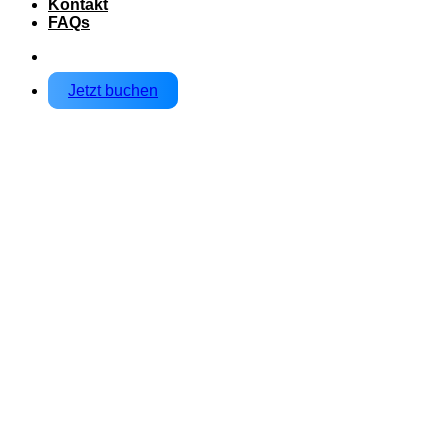
Kontakt
FAQs
Jetzt buchen