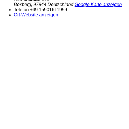
Boxberg
,
97944
Deutschland
Google Karte anzeigen
Telefon
+49 15901611999
Ort-Website anzeigen