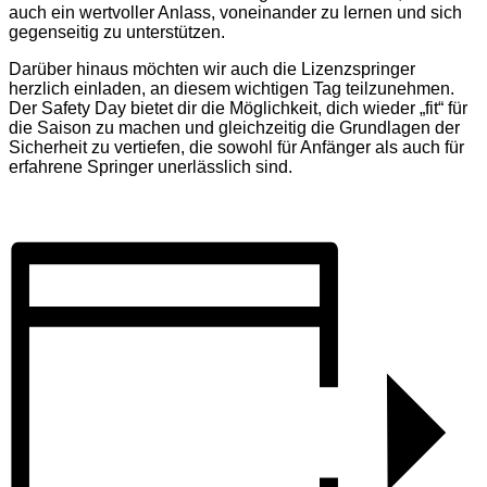
auch ein wertvoller Anlass, voneinander zu lernen und sich
gegenseitig zu unterstützen.
Darüber hinaus möchten wir auch die Lizenzspringer
herzlich einladen, an diesem wichtigen Tag teilzunehmen.
Der Safety Day bietet dir die Möglichkeit, dich wieder „fit“ für
die Saison zu machen und gleichzeitig die Grundlagen der
Sicherheit zu vertiefen, die sowohl für Anfänger als auch für
erfahrene Springer unerlässlich sind.