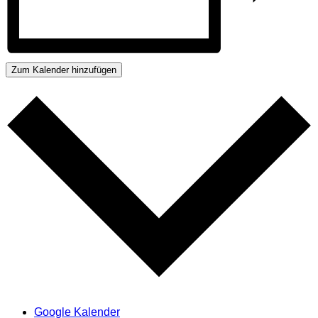
Zum Kalender hinzufügen
Google Kalender