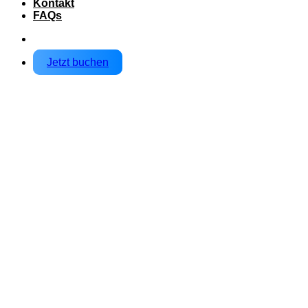
Kontakt
FAQs
Jetzt buchen