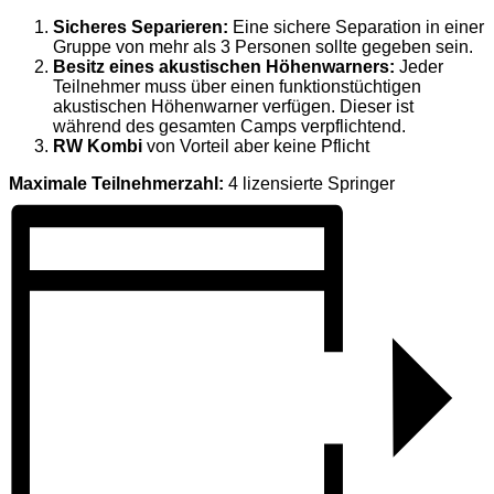
Sicheres Separieren:
Eine sichere Separation in einer
Gruppe von mehr als 3 Personen sollte gegeben sein.
Besitz eines akustischen Höhenwarners:
Jeder
Teilnehmer muss über einen funktionstüchtigen
akustischen Höhenwarner verfügen. Dieser ist
während des gesamten Camps verpflichtend.
RW Kombi
von Vorteil aber keine Pflicht
Maximale Teilnehmerzahl:
4 lizensierte Springer