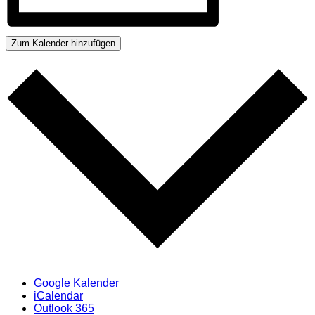
Zum Kalender hinzufügen
Google Kalender
iCalendar
Outlook 365