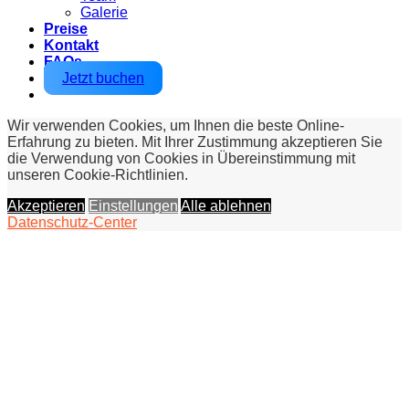
Galerie
Preise
Kontakt
FAQs
Jetzt buchen
Wir verwenden Cookies, um Ihnen die beste Online-
Erfahrung zu bieten. Mit Ihrer Zustimmung akzeptieren Sie
die Verwendung von Cookies in Übereinstimmung mit
unseren Cookie-Richtlinien.
Akzeptieren
Einstellungen
Alle ablehnen
Datenschutz-Center