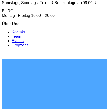
Samstags, Sonntags, Feier- & Brückentage ab 09:00 Uhr
BÜRO:
Montag - Freitag 16:00 – 20:00
Über Uns
Kontakt
Team
Events
Dropzone