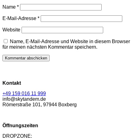
Name
*
E-Mail-Adresse
*
Website
Name, E-Mail-Adresse und Website in diesem Browser
für meinen nächsten Kommentar speichern.
Kontakt
+49 159 016 11 999
info@skytandem.de
Römerstraße 101, 97944 Boxberg
Öffnungszeiten
DROPZONE: