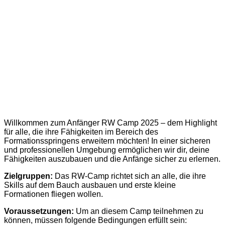
Willkommen zum Anfänger RW Camp 2025 – dem Highlight
für alle, die ihre Fähigkeiten im Bereich des
Formationsspringens erweitern möchten! In einer sicheren
und professionellen Umgebung ermöglichen wir dir, deine
Fähigkeiten auszubauen und die Anfänge sicher zu erlernen.
Zielgruppen:
Das RW-Camp richtet sich an alle, die ihre
Skills auf dem Bauch ausbauen und erste kleine
Formationen fliegen wollen.
Voraussetzungen:
Um an diesem Camp teilnehmen zu
können, müssen folgende Bedingungen erfüllt sein: