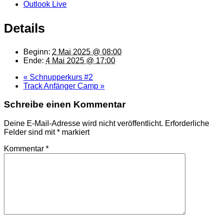
Outlook Live
Details
Beginn:
2 Mai 2025 @ 08:00
Ende:
4 Mai 2025 @ 17:00
«
Schnupperkurs #2
Track Anfänger Camp
»
Schreibe einen Kommentar
Deine E-Mail-Adresse wird nicht veröffentlicht.
Erforderliche
Felder sind mit
*
markiert
Kommentar
*