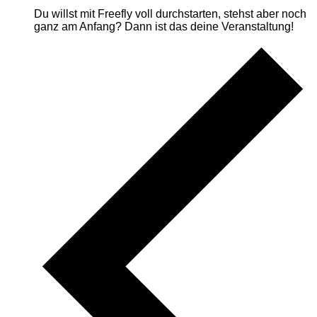
Du willst mit Freefly voll durchstarten, stehst aber noch
ganz am Anfang? Dann ist das deine Veranstaltung!