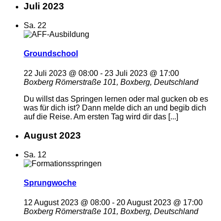
Juli 2023
Sa.
22
Groundschool
22 Juli 2023 @ 08:00
-
23 Juli 2023 @ 17:00
Boxberg
Römerstraße 101, Boxberg, Deutschland
Du willst das Springen lernen oder mal gucken ob es
was für dich ist? Dann melde dich an und begib dich
auf die Reise. Am ersten Tag wird dir das [...]
August 2023
Sa.
12
Sprungwoche
12 August 2023 @ 08:00
-
20 August 2023 @ 17:00
Boxberg
Römerstraße 101, Boxberg, Deutschland