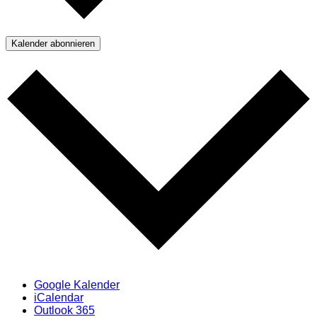
Kalender abonnieren
Google Kalender
iCalendar
Outlook 365