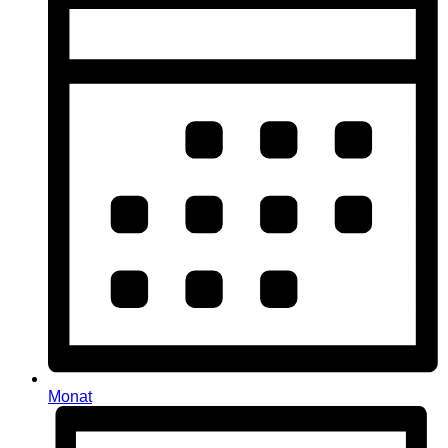
Monat