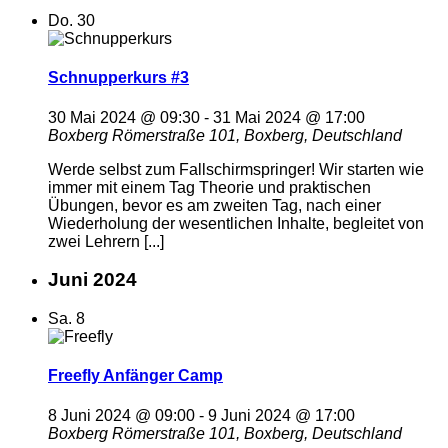
Do.
30
Schnupperkurs #3
30 Mai 2024 @ 09:30
-
31 Mai 2024 @ 17:00
Boxberg
Römerstraße 101, Boxberg, Deutschland
Werde selbst zum Fallschirmspringer! Wir starten wie
immer mit einem Tag Theorie und praktischen
Übungen, bevor es am zweiten Tag, nach einer
Wiederholung der wesentlichen Inhalte, begleitet von
zwei Lehrern [...]
Juni 2024
Sa.
8
Freefly Anfänger Camp
8 Juni 2024 @ 09:00
-
9 Juni 2024 @ 17:00
Boxberg
Römerstraße 101, Boxberg, Deutschland