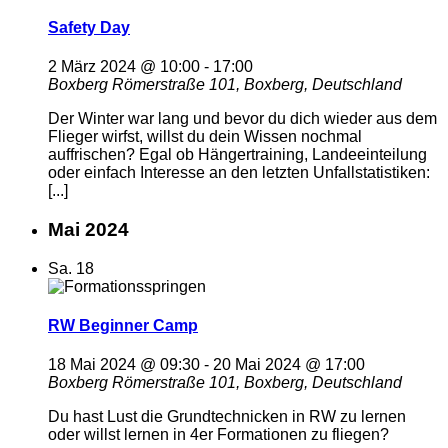
Safety Day
2 März 2024 @ 10:00
-
17:00
Boxberg
Römerstraße 101, Boxberg, Deutschland
Der Winter war lang und bevor du dich wieder aus dem
Flieger wirfst, willst du dein Wissen nochmal
auffrischen? Egal ob Hängertraining, Landeeinteilung
oder einfach Interesse an den letzten Unfallstatistiken:
[...]
Mai 2024
Sa.
18
RW Beginner Camp
18 Mai 2024 @ 09:30
-
20 Mai 2024 @ 17:00
Boxberg
Römerstraße 101, Boxberg, Deutschland
Du hast Lust die Grundtechnicken in RW zu lernen
oder willst lernen in 4er Formationen zu fliegen?