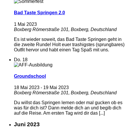
Bad Taste Springen 2.0
1 Mai 2023
Boxberg
Römerstraße 101, Boxberg, Deutschland
Es ist wieder soweit, das Bad Taste Springen geht in
die zweite Runde! Holt euer trashigstes (sprungbares)
Outfit hervor und habt einen Tag Spaß mit uns.
Do.
18
Groundschool
18 Mai 2023
-
19 Mai 2023
Boxberg
Römerstraße 101, Boxberg, Deutschland
Du willst das Springen lernen oder mal gucken ob es
was für dich ist? Dann melde dich an und begib dich
auf die Reise. Am ersten Tag wird dir das [...]
Juni 2023