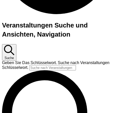
Veranstaltungen
Veranstaltungen Suche und
Ansichten, Navigation
Suche
Geben Sie Das Schlüsselwort. Suche nach Veranstaltungen
Schlüsselwort.