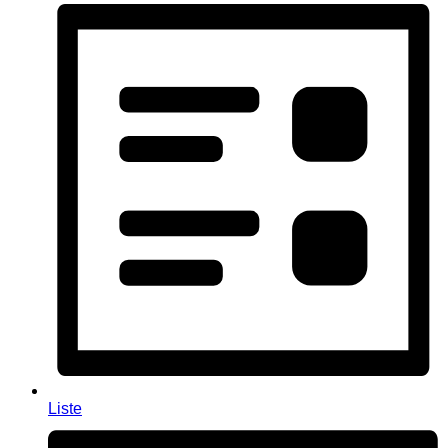
Liste