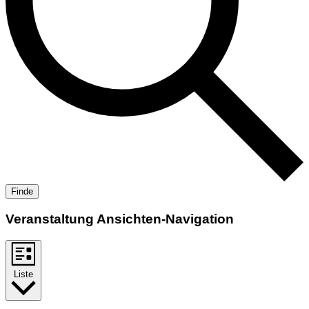
Finde
Veranstaltung Ansichten-Navigation
Liste