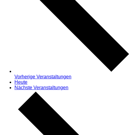
Vorherige
Veranstaltungen
Heute
Nächste
Veranstaltungen