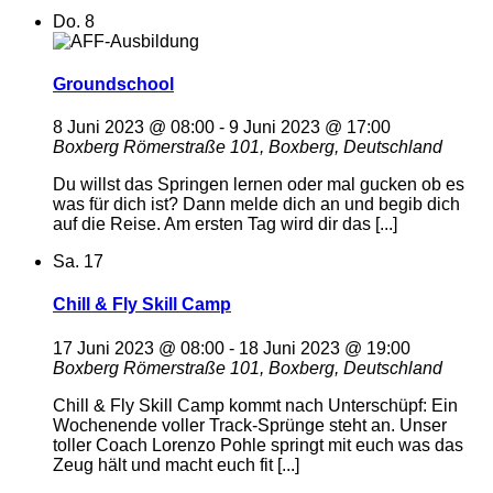
Do.
8
Groundschool
8 Juni 2023 @ 08:00
-
9 Juni 2023 @ 17:00
Boxberg
Römerstraße 101, Boxberg, Deutschland
Du willst das Springen lernen oder mal gucken ob es
was für dich ist? Dann melde dich an und begib dich
auf die Reise. Am ersten Tag wird dir das [...]
Sa.
17
Chill & Fly Skill Camp
17 Juni 2023 @ 08:00
-
18 Juni 2023 @ 19:00
Boxberg
Römerstraße 101, Boxberg, Deutschland
Chill & Fly Skill Camp kommt nach Unterschüpf: Ein
Wochenende voller Track-Sprünge steht an. Unser
toller Coach Lorenzo Pohle springt mit euch was das
Zeug hält und macht euch fit [...]