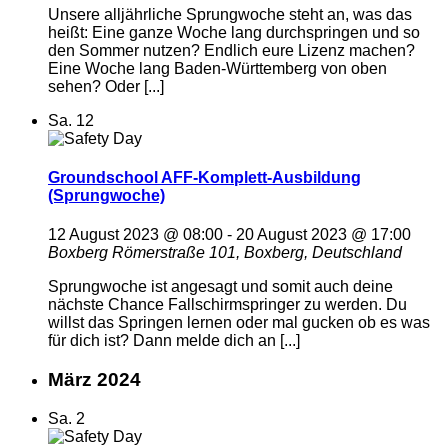
Unsere alljährliche Sprungwoche steht an, was das
heißt: Eine ganze Woche lang durchspringen und so
den Sommer nutzen? Endlich eure Lizenz machen?
Eine Woche lang Baden-Württemberg von oben
sehen? Oder [...]
Sa.
12
Groundschool AFF-Komplett-Ausbildung
(Sprungwoche)
12 August 2023 @ 08:00
-
20 August 2023 @ 17:00
Boxberg
Römerstraße 101, Boxberg, Deutschland
Sprungwoche ist angesagt und somit auch deine
nächste Chance Fallschirmspringer zu werden. Du
willst das Springen lernen oder mal gucken ob es was
für dich ist? Dann melde dich an [...]
März 2024
Sa.
2