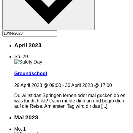
April 2023
Sa.
29
Groundschool
29 April 2023 @ 09:00
-
30 April 2023 @ 17:00
Du willst das Springen lernen oder mal gucken ob es
was für dich ist? Dann melde dich an und begib dich
auf die Reise. Am ersten Tag wird dir das [...]
Mai 2023
Mo.
1