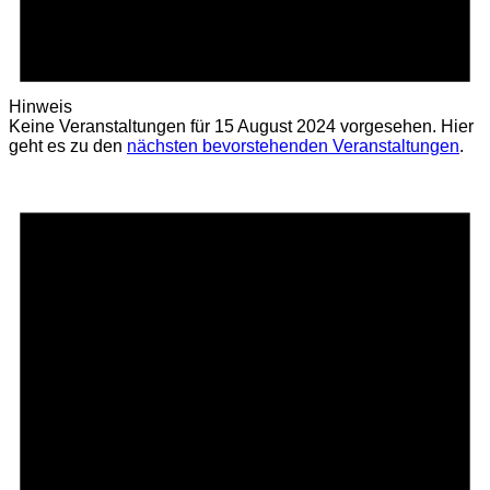
Hinweis
Keine Veranstaltungen für 15 August 2024 vorgesehen. Hier
geht es zu den
nächsten bevorstehenden Veranstaltungen
.