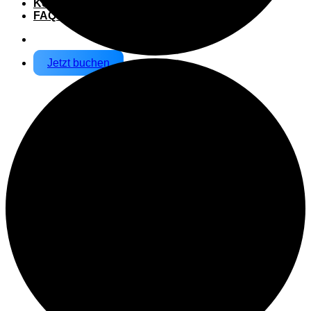
Kontakt
FAQs
Jetzt buchen