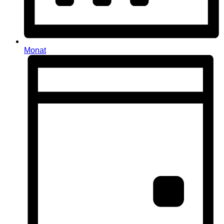
Monat