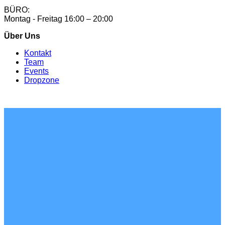
BÜRO:
Montag - Freitag 16:00 – 20:00
Über Uns
Kontakt
Team
Events
Dropzone