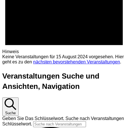
Hinweis
Keine Veranstaltungen für 15 August 2024 vorgesehen. Hier
geht es zu den
nächsten bevorstehenden Veranstaltungen
.
Veranstaltungen Suche und
Ansichten, Navigation
Suche
Geben Sie Das Schlüsselwort. Suche nach Veranstaltungen
Schlüsselwort.