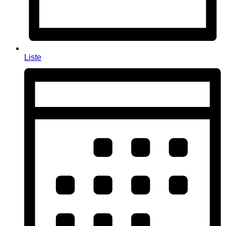
Liste