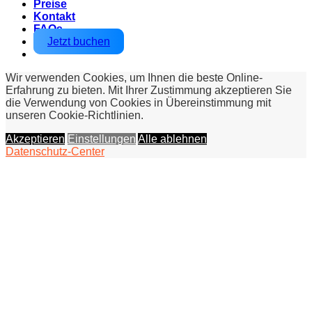
Preise
Kontakt
FAQs
Jetzt buchen
Wir verwenden Cookies, um Ihnen die beste Online-
Erfahrung zu bieten. Mit Ihrer Zustimmung akzeptieren Sie
die Verwendung von Cookies in Übereinstimmung mit
unseren Cookie-Richtlinien.
Akzeptieren
Einstellungen
Alle ablehnen
Datenschutz-Center