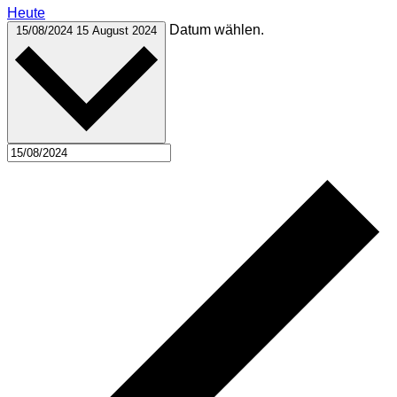
Heute
Datum wählen.
15/08/2024
15 August 2024