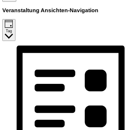
Veranstaltung Ansichten-Navigation
Tag