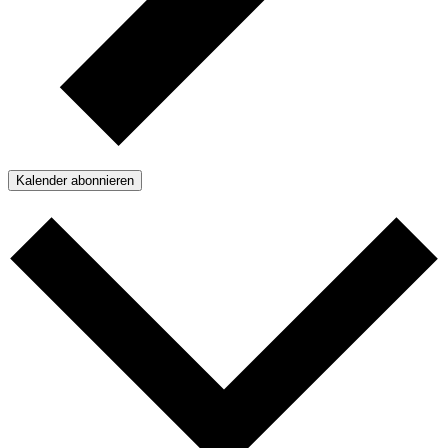
Kalender abonnieren