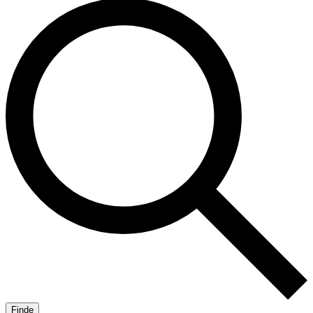
Finde