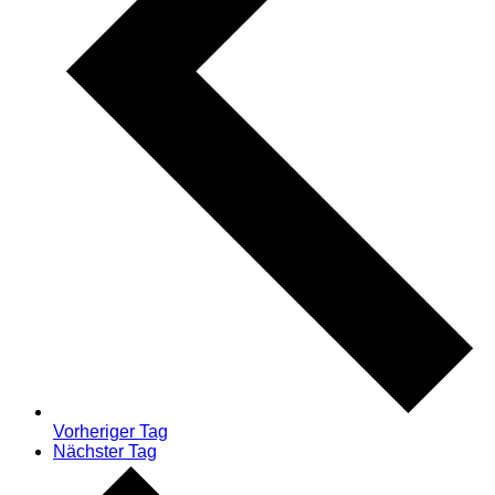
Vorheriger Tag
Nächster Tag