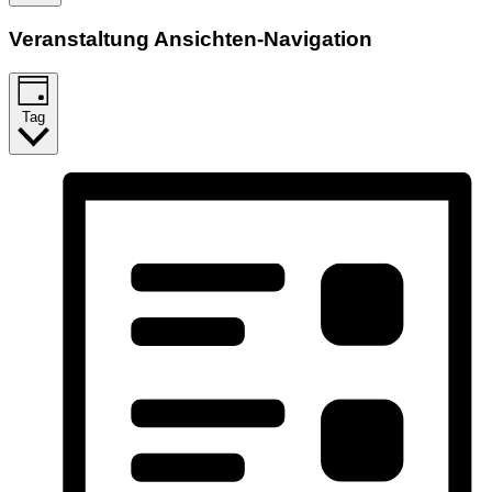
Veranstaltung Ansichten-Navigation
Tag