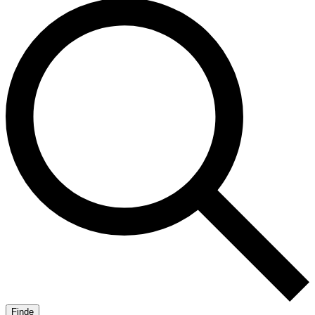
Finde