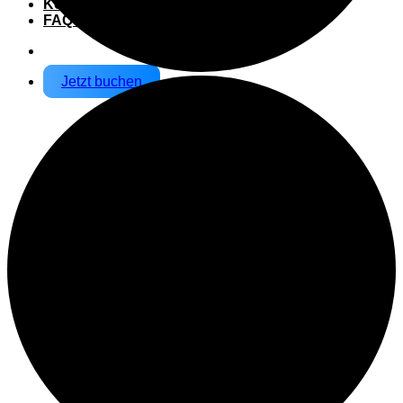
Kontakt
FAQs
Jetzt buchen