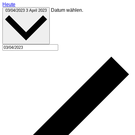
Heute
Datum wählen.
03/04/2023
3 April 2023