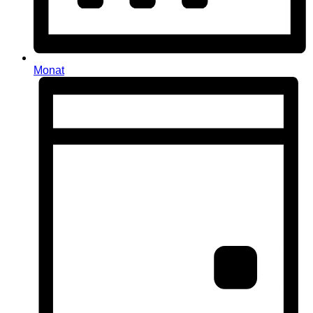
Monat