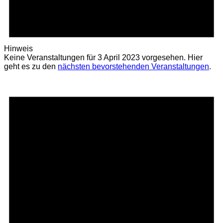
Hinweis
Keine Veranstaltungen für 3 April 2023 vorgesehen. Hier
geht es zu den
nächsten bevorstehenden Veranstaltungen
.