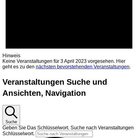
Hinweis
Keine Veranstaltungen für 3 April 2023 vorgesehen. Hier
geht es zu den
nächsten bevorstehenden Veranstaltungen
.
Veranstaltungen Suche und
Ansichten, Navigation
Suche
Geben Sie Das Schlüsselwort. Suche nach Veranstaltungen
Schlüsselwort.