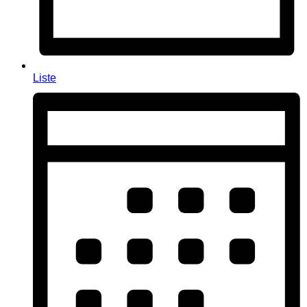
Liste