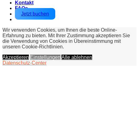
Kontakt
FAQs
Jetzt buchen
Wir verwenden Cookies, um Ihnen die beste Online-
Erfahrung zu bieten. Mit Ihrer Zustimmung akzeptieren Sie
die Verwendung von Cookies in Übereinstimmung mit
unseren Cookie-Richtlinien.
Akzeptieren
Einstellungen
Alle ablehnen
Datenschutz-Center