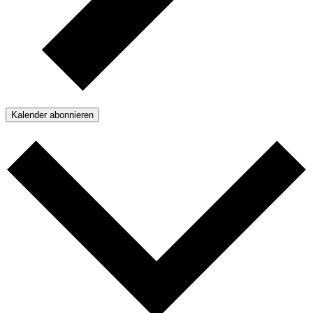
Kalender abonnieren