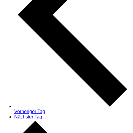
Vorheriger Tag
Nächster Tag